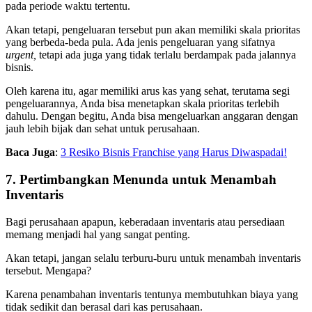
pada periode waktu tertentu.
Akan tetapi, pengeluaran tersebut pun akan memiliki skala prioritas
yang berbeda-beda pula. Ada jenis pengeluaran yang sifatnya
urgent,
tetapi ada juga yang tidak terlalu berdampak pada jalannya
bisnis.
Oleh karena itu, agar memiliki arus kas yang sehat, terutama segi
pengeluarannya, Anda bisa menetapkan skala prioritas terlebih
dahulu. Dengan begitu, Anda bisa mengeluarkan anggaran dengan
jauh lebih bijak dan sehat untuk perusahaan.
Baca Juga
:
3 Resiko Bisnis Franchise yang Harus Diwaspadai!
7. Pertimbangkan Menunda untuk Menambah
Inventaris
Bagi perusahaan apapun, keberadaan inventaris atau persediaan
memang menjadi hal yang sangat penting.
Akan tetapi, jangan selalu terburu-buru untuk menambah inventaris
tersebut. Mengapa?
Karena penambahan inventaris tentunya membutuhkan biaya yang
tidak sedikit dan berasal dari kas perusahaan.