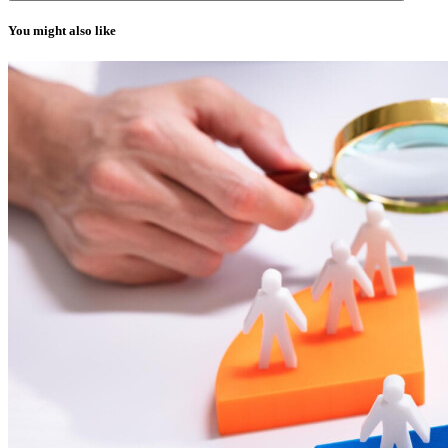
You might also like