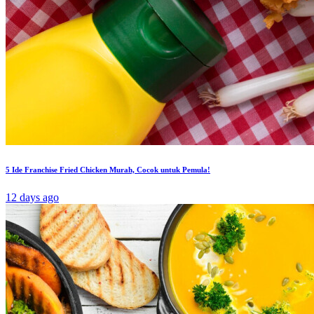
5 Ide Franchise Fried Chicken Murah, Cocok untuk Pemula!
12 days ago