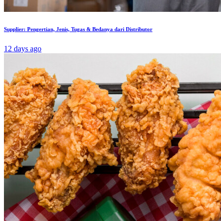
Supplier: Pengertian, Jenis, Tugas & Bedanya dari Distributor
12 days ago