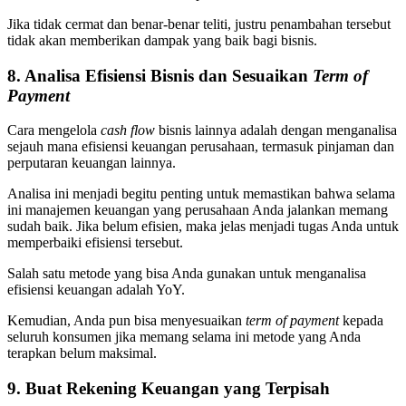
Jika tidak cermat dan benar-benar teliti, justru penambahan tersebut
tidak akan memberikan dampak yang baik bagi bisnis.
8. Analisa Efisiensi Bisnis dan Sesuaikan
Term of
Payment
Cara mengelola
cash flow
bisnis lainnya adalah dengan menganalisa
sejauh mana efisiensi keuangan perusahaan, termasuk pinjaman dan
perputaran keuangan lainnya.
Analisa ini menjadi begitu penting untuk memastikan bahwa selama
ini manajemen keuangan yang perusahaan Anda jalankan memang
sudah baik. Jika belum efisien, maka jelas menjadi tugas Anda untuk
memperbaiki efisiensi tersebut.
Salah satu metode yang bisa Anda gunakan untuk menganalisa
efisiensi keuangan adalah YoY.
Kemudian, Anda pun bisa menyesuaikan
term of payment
kepada
seluruh konsumen jika memang selama ini metode yang Anda
terapkan belum maksimal.
9. Buat Rekening Keuangan yang Terpisah