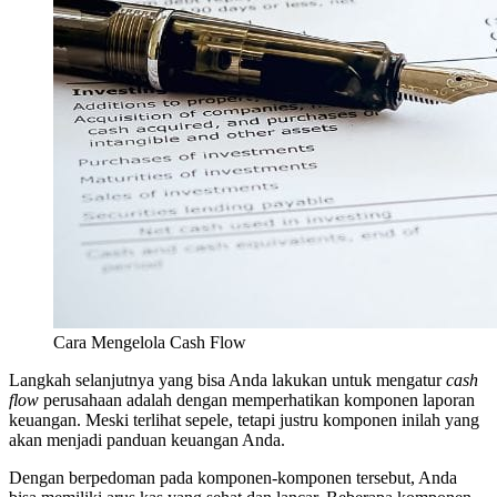
Cara Mengelola Cash Flow
Langkah selanjutnya yang bisa Anda lakukan untuk mengatur
cash
flow
perusahaan adalah dengan memperhatikan komponen laporan
keuangan. Meski terlihat sepele, tetapi justru komponen inilah yang
akan menjadi panduan keuangan Anda.
Dengan berpedoman pada komponen-komponen tersebut, Anda