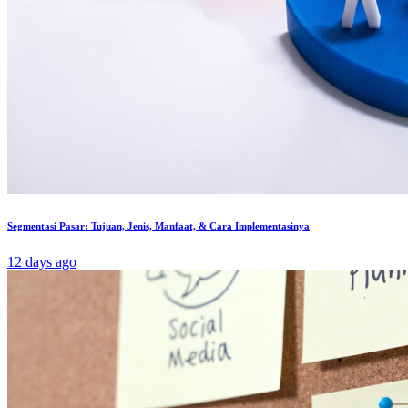
Segmentasi Pasar: Tujuan, Jenis, Manfaat, & Cara Implementasinya
12 days ago