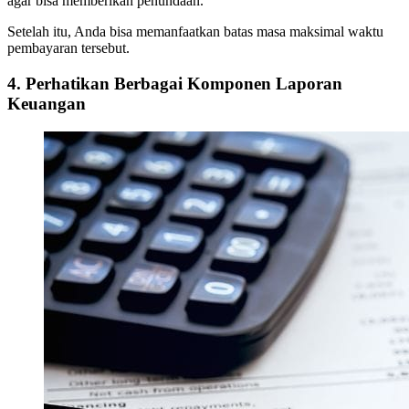
agar bisa memberikan penundaan.
Setelah itu, Anda bisa memanfaatkan batas masa maksimal waktu
pembayaran tersebut.
4. Perhatikan Berbagai Komponen Laporan
Keuangan