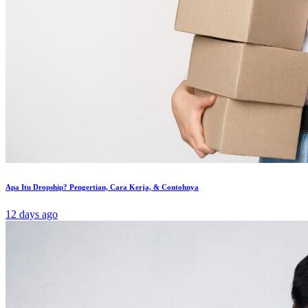
Apa Itu Dropship? Pengertian, Cara Kerja, & Contohnya
12 days ago