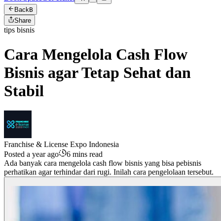
Back
B
Share
tips bisnis
Cara Mengelola Cash Flow
Bisnis agar Tetap Sehat dan
Stabil
Franchise & License Expo Indonesia
Posted a year ago
6 mins read
Ada banyak cara mengelola cash flow bisnis yang bisa pebisnis
perhatikan agar terhindar dari rugi. Inilah cara pengelolaan tersebut.