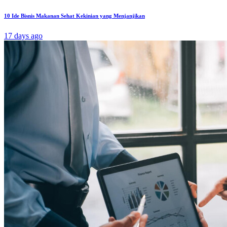
10 Ide Bisnis Makanan Sehat Kekinian yang Menjanjikan
17 days ago