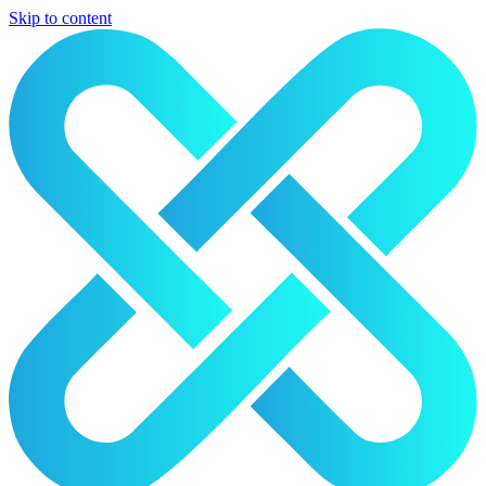
Skip to content