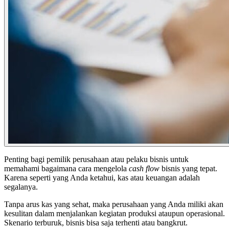
Penting bagi pemilik perusahaan atau pelaku bisnis untuk
memahami bagaimana cara mengelola
cash flow
bisnis yang tepat.
Karena seperti yang Anda ketahui, kas atau keuangan adalah
segalanya.
Tanpa arus kas yang sehat, maka perusahaan yang Anda miliki akan
kesulitan dalam menjalankan kegiatan produksi ataupun operasional.
Skenario terburuk, bisnis bisa saja terhenti atau bangkrut.