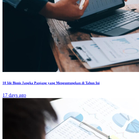
10 Ide Bisnis Jangka Panjang yang Menguntungkan di Tahun Ini
17 days ago