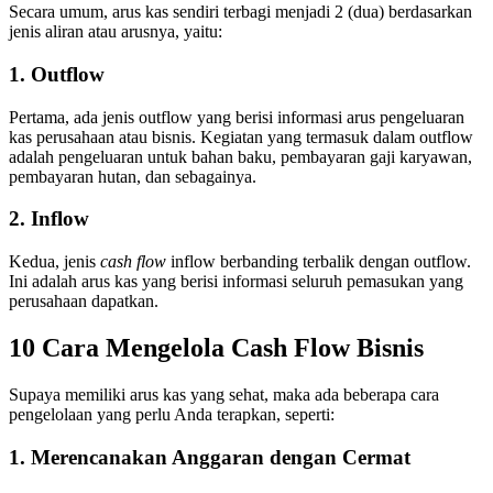
Secara umum, arus kas sendiri terbagi menjadi 2 (dua) berdasarkan
jenis aliran atau arusnya, yaitu:
1. Outflow
Pertama, ada jenis outflow yang berisi informasi arus pengeluaran
kas perusahaan atau bisnis. Kegiatan yang termasuk dalam outflow
adalah pengeluaran untuk bahan baku, pembayaran gaji karyawan,
pembayaran hutan, dan sebagainya.
2. Inflow
Kedua, jenis
cash flow
inflow berbanding terbalik dengan outflow.
Ini adalah arus kas yang berisi informasi seluruh pemasukan yang
perusahaan dapatkan.
10 Cara Mengelola Cash Flow Bisnis
Supaya memiliki arus kas yang sehat, maka ada beberapa cara
pengelolaan yang perlu Anda terapkan, seperti:
1. Merencanakan Anggaran dengan Cermat