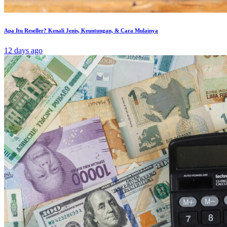
Apa Itu Reseller? Kenali Jenis, Keuntungan, & Cara Mulainya
12 days ago