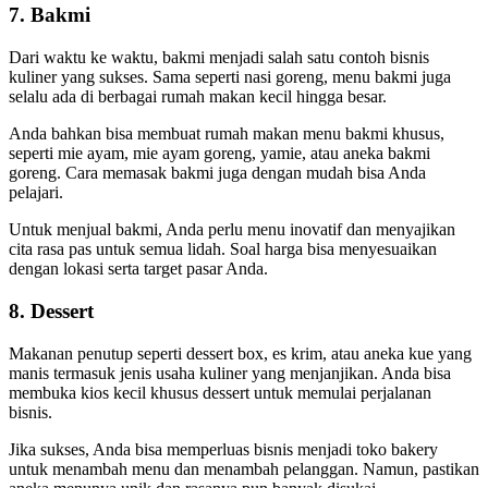
7. Bakmi
Dari waktu ke waktu, bakmi menjadi salah satu contoh bisnis
kuliner yang sukses. Sama seperti nasi goreng, menu bakmi juga
selalu ada di berbagai rumah makan kecil hingga besar.
Anda bahkan bisa membuat rumah makan menu bakmi khusus,
seperti mie ayam, mie ayam goreng, yamie, atau aneka bakmi
goreng. Cara memasak bakmi juga dengan mudah bisa Anda
pelajari.
Untuk menjual bakmi, Anda perlu menu inovatif dan menyajikan
cita rasa pas untuk semua lidah. Soal harga bisa menyesuaikan
dengan lokasi serta target pasar Anda.
8. Dessert
Makanan penutup seperti dessert box, es krim, atau aneka kue yang
manis termasuk jenis usaha kuliner yang menjanjikan. Anda bisa
membuka kios kecil khusus dessert untuk memulai perjalanan
bisnis.
Jika sukses, Anda bisa memperluas bisnis menjadi toko bakery
untuk menambah menu dan menambah pelanggan. Namun, pastikan