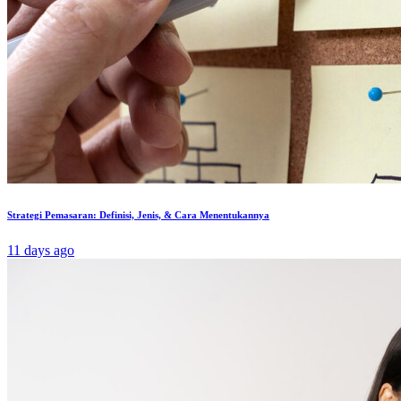
Strategi Pemasaran: Definisi, Jenis, & Cara Menentukannya
11 days ago