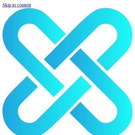
Skip to content