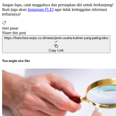
Jangan lupa, catat tanggalnya dan persiapkan diri untuk berkunjung!
Ikuti juga akun
Instagram FLEI
agar tidak ketinggalan informasi
terbarunya!
riset pasar
Share this post
https://franchise-expo.co.id/news/jenis-usaha-kuliner-yang-paling-laku
Copy Link
You might also like