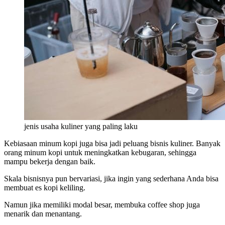
jenis usaha kuliner yang paling laku
Kebiasaan minum kopi juga bisa jadi peluang bisnis kuliner. Banyak
orang minum kopi untuk meningkatkan kebugaran, sehingga
mampu bekerja dengan baik.
Skala bisnisnya pun bervariasi, jika ingin yang sederhana Anda bisa
membuat es kopi keliling.
Namun jika memiliki modal besar, membuka coffee shop juga
menarik dan menantang.