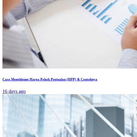
Cara Menghitung Harga Pokok Penjualan (HPP) & Contohnya
16 days ago