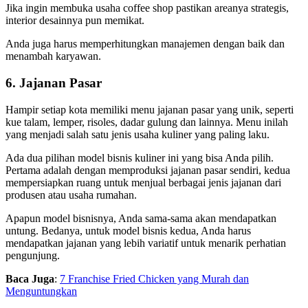
Jika ingin membuka usaha coffee shop pastikan areanya strategis,
interior desainnya pun memikat.
Anda juga harus memperhitungkan manajemen dengan baik dan
menambah karyawan.
6. Jajanan Pasar
Hampir setiap kota memiliki menu jajanan pasar yang unik, seperti
kue talam, lemper, risoles, dadar gulung dan lainnya. Menu inilah
yang menjadi salah satu jenis usaha kuliner yang paling laku.
Ada dua pilihan model bisnis kuliner ini yang bisa Anda pilih.
Pertama adalah dengan memproduksi jajanan pasar sendiri, kedua
mempersiapkan ruang untuk menjual berbagai jenis jajanan dari
produsen atau usaha rumahan.
Apapun model bisnisnya, Anda sama-sama akan mendapatkan
untung. Bedanya, untuk model bisnis kedua, Anda harus
mendapatkan jajanan yang lebih variatif untuk menarik perhatian
pengunjung.
Baca Juga
:
7 Franchise Fried Chicken yang Murah dan
Menguntungkan