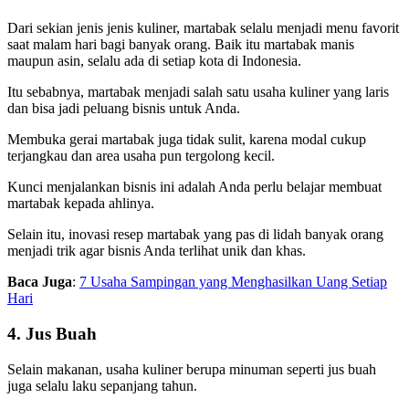
Dari sekian jenis jenis kuliner, martabak selalu menjadi menu favorit
saat malam hari bagi banyak orang. Baik itu martabak manis
maupun asin, selalu ada di setiap kota di Indonesia.
Itu sebabnya, martabak menjadi salah satu usaha kuliner yang laris
dan bisa jadi peluang bisnis untuk Anda.
Membuka gerai martabak juga tidak sulit, karena modal cukup
terjangkau dan area usaha pun tergolong kecil.
Kunci menjalankan bisnis ini adalah Anda perlu belajar membuat
martabak kepada ahlinya.
Selain itu, inovasi resep martabak yang pas di lidah banyak orang
menjadi trik agar bisnis Anda terlihat unik dan khas.
Baca Juga
:
7 Usaha Sampingan yang Menghasilkan Uang Setiap
Hari
4. Jus Buah
Selain makanan, usaha kuliner berupa minuman seperti jus buah
juga selalu laku sepanjang tahun.