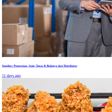
Supplier: Pengertian, Jenis, Tugas & Bedanya dari Distributor
11 days ago