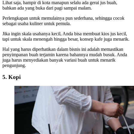
Lihat saja, hampir di kota manapun selalu ada gerai jus buah,
bahkan ada yang buka dari pagi sampai malam.
Perlengkapan untuk memulainya pun sederhana, sehingga cocok
sebagai usaha kuliner untuk pemula.
Jika ingin skala usahanya kecil, Anda bisa membuat kios jus kecil,
tapi untuk skala menengah hingga besar, konsep kafe juga menarik.
Hal yang harus diperhatikan dalam bisnis ini adalah memastikan
penyimpanan buah terjamin karena bahannya mudah busuk. Anda
juga harus menyediakan banyak variasi buah untuk menarik
pengunjung.
5. Kopi