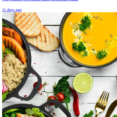
11 days ago