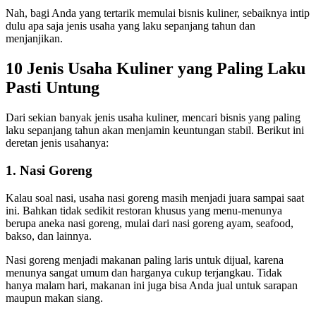
Nah, bagi Anda yang tertarik memulai bisnis kuliner, sebaiknya intip
dulu apa saja jenis usaha yang laku sepanjang tahun dan
menjanjikan.
10 Jenis Usaha Kuliner yang Paling Laku
Pasti Untung
Dari sekian banyak jenis usaha kuliner, mencari bisnis yang paling
laku sepanjang tahun akan menjamin keuntungan stabil. Berikut ini
deretan jenis usahanya:
1. Nasi Goreng
Kalau soal nasi, usaha nasi goreng masih menjadi juara sampai saat
ini. Bahkan tidak sedikit restoran khusus yang menu-menunya
berupa aneka nasi goreng, mulai dari nasi goreng ayam, seafood,
bakso, dan lainnya.
Nasi goreng menjadi makanan paling laris untuk dijual, karena
menunya sangat umum dan harganya cukup terjangkau. Tidak
hanya malam hari, makanan ini juga bisa Anda jual untuk sarapan
maupun makan siang.