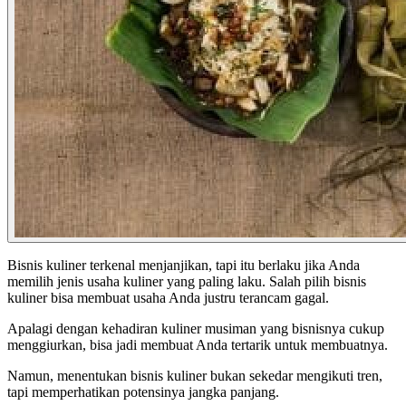
Bisnis kuliner terkenal menjanjikan, tapi itu berlaku jika Anda
memilih jenis usaha kuliner yang paling laku. Salah pilih bisnis
kuliner bisa membuat usaha Anda justru terancam gagal.
Apalagi dengan kehadiran kuliner musiman yang bisnisnya cukup
menggiurkan, bisa jadi membuat Anda tertarik untuk membuatnya.
Namun, menentukan bisnis kuliner bukan sekedar mengikuti tren,
tapi memperhatikan potensinya jangka panjang.