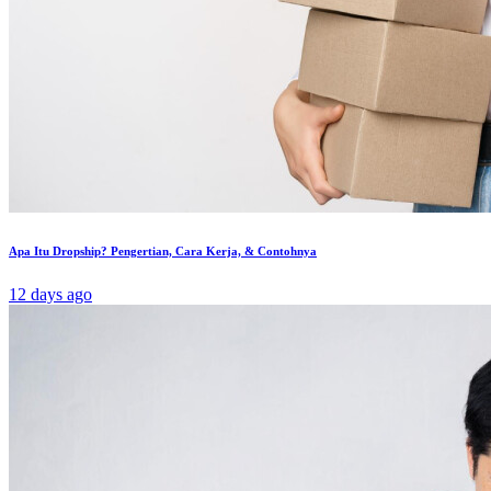
Apa Itu Dropship? Pengertian, Cara Kerja, & Contohnya
12 days ago