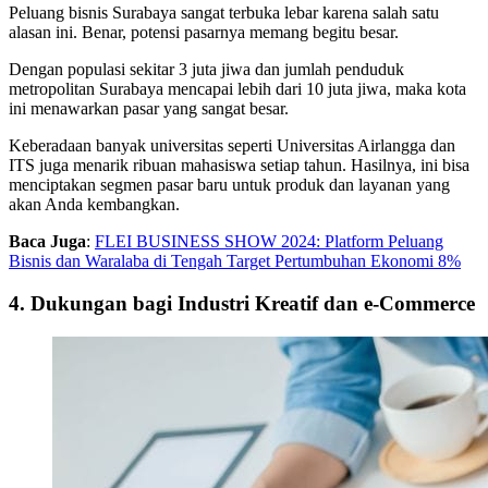
Peluang bisnis Surabaya sangat terbuka lebar karena salah satu
alasan ini. Benar, potensi pasarnya memang begitu besar.
Dengan populasi sekitar 3 juta jiwa dan jumlah penduduk
metropolitan Surabaya mencapai lebih dari 10 juta jiwa, maka kota
ini menawarkan pasar yang sangat besar.
Keberadaan banyak universitas seperti Universitas Airlangga dan
ITS juga menarik ribuan mahasiswa setiap tahun. Hasilnya, ini bisa
menciptakan segmen pasar baru untuk produk dan layanan yang
akan Anda kembangkan.
Baca Juga
:
FLEI BUSINESS SHOW 2024: Platform Peluang
Bisnis dan Waralaba di Tengah Target Pertumbuhan Ekonomi 8%
4. Dukungan bagi Industri Kreatif dan e-Commerce