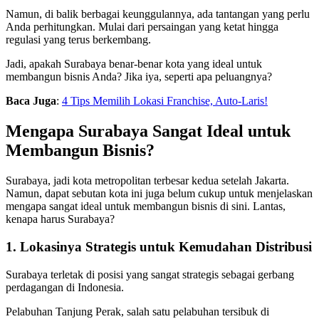
Namun, di balik berbagai keunggulannya, ada tantangan yang perlu
Anda perhitungkan. Mulai dari persaingan yang ketat hingga
regulasi yang terus berkembang.
Jadi, apakah Surabaya benar-benar kota yang ideal untuk
membangun bisnis Anda? Jika iya, seperti apa peluangnya?
Baca Juga
:
4 Tips Memilih Lokasi Franchise, Auto-Laris!
Mengapa Surabaya Sangat Ideal untuk
Membangun Bisnis?
Surabaya, jadi kota metropolitan terbesar kedua setelah Jakarta.
Namun, dapat sebutan kota ini juga belum cukup untuk menjelaskan
mengapa sangat ideal untuk membangun bisnis di sini. Lantas,
kenapa harus Surabaya?
1. Lokasinya Strategis untuk Kemudahan Distribusi
Surabaya terletak di posisi yang sangat strategis sebagai gerbang
perdagangan di Indonesia.
Pelabuhan Tanjung Perak, salah satu pelabuhan tersibuk di