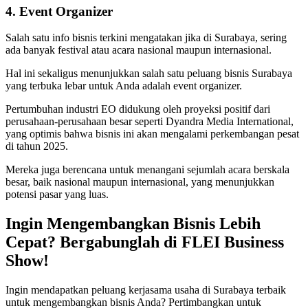
4. Event Organizer
Salah satu info bisnis terkini mengatakan jika di Surabaya, sering
ada banyak festival atau acara nasional maupun internasional.
Hal ini sekaligus menunjukkan salah satu peluang bisnis Surabaya
yang terbuka lebar untuk Anda adalah event organizer.
Pertumbuhan industri EO didukung oleh proyeksi positif dari
perusahaan-perusahaan besar seperti Dyandra Media International,
yang optimis bahwa bisnis ini akan mengalami perkembangan pesat
di tahun 2025.
Mereka juga berencana untuk menangani sejumlah acara berskala
besar, baik nasional maupun internasional, yang menunjukkan
potensi pasar yang luas.
Ingin Mengembangkan Bisnis Lebih
Cepat? Bergabunglah di FLEI Business
Show!
Ingin mendapatkan peluang kerjasama usaha di Surabaya terbaik
untuk mengembangkan bisnis Anda? Pertimbangkan untuk