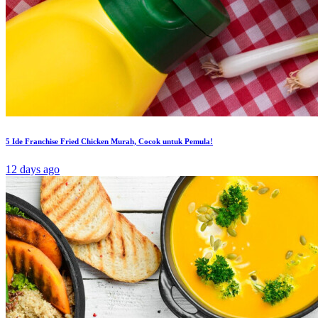
5 Ide Franchise Fried Chicken Murah, Cocok untuk Pemula!
12 days ago