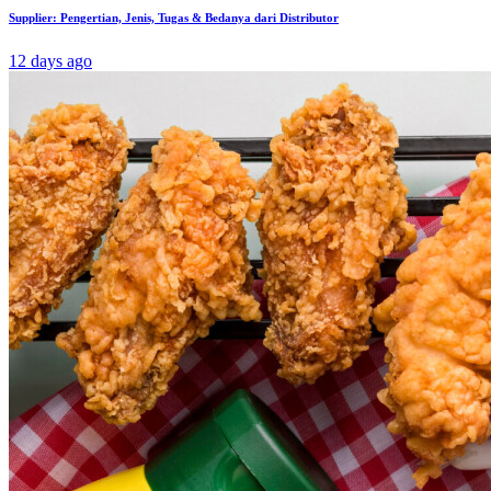
Supplier: Pengertian, Jenis, Tugas & Bedanya dari Distributor
12 days ago