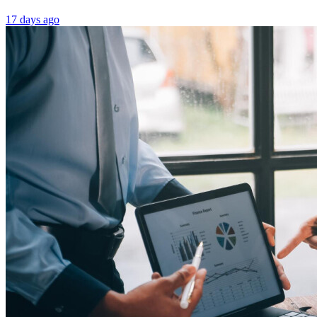
17 days ago