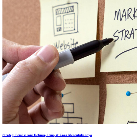
Strategi Pemasaran: Definisi, Jenis, & Cara Menentukannya