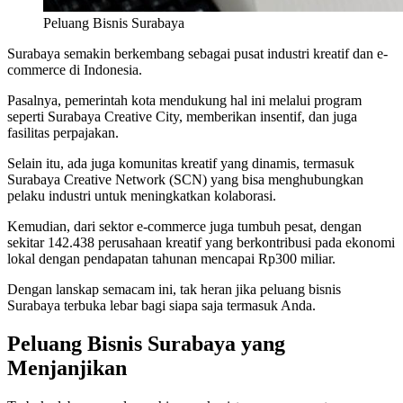
Peluang Bisnis Surabaya
Surabaya semakin berkembang sebagai pusat industri kreatif dan e-
commerce di Indonesia.
Pasalnya, pemerintah kota mendukung hal ini melalui program
seperti Surabaya Creative City, memberikan insentif, dan juga
fasilitas perpajakan.
Selain itu, ada juga komunitas kreatif yang dinamis, termasuk
Surabaya Creative Network (SCN) yang bisa menghubungkan
pelaku industri untuk meningkatkan kolaborasi.
Kemudian, dari sektor e-commerce juga tumbuh pesat, dengan
sekitar 142.438 perusahaan kreatif yang berkontribusi pada ekonomi
lokal dengan pendapatan tahunan mencapai Rp300 miliar.
Dengan lanskap semacam ini, tak heran jika peluang bisnis
Surabaya
terbuka lebar bagi siapa saja termasuk Anda.
Peluang Bisnis Surabaya yang
Menjanjikan