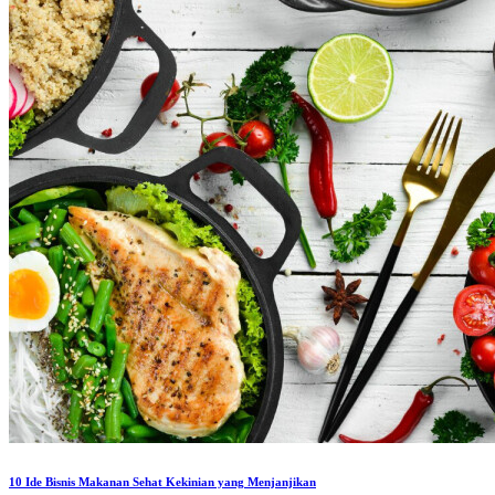
10 Ide Bisnis Makanan Sehat Kekinian yang Menjanjikan