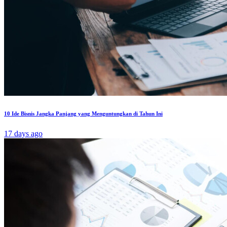
10 Ide Bisnis Jangka Panjang yang Menguntungkan di Tahun Ini
17 days ago