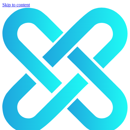
Skip to content