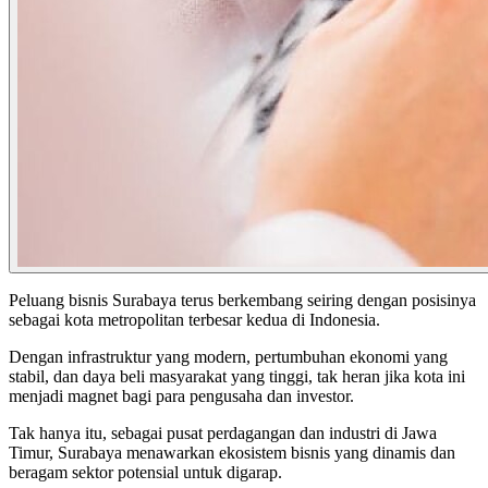
Peluang bisnis Surabaya terus berkembang seiring dengan posisinya
sebagai kota metropolitan terbesar kedua di Indonesia.
Dengan infrastruktur yang modern, pertumbuhan ekonomi yang
stabil, dan daya beli masyarakat yang tinggi, tak heran jika kota ini
menjadi magnet bagi para pengusaha dan investor.
Tak hanya itu, sebagai pusat perdagangan dan industri di Jawa
Timur, Surabaya menawarkan ekosistem bisnis yang dinamis dan
beragam sektor potensial untuk digarap.