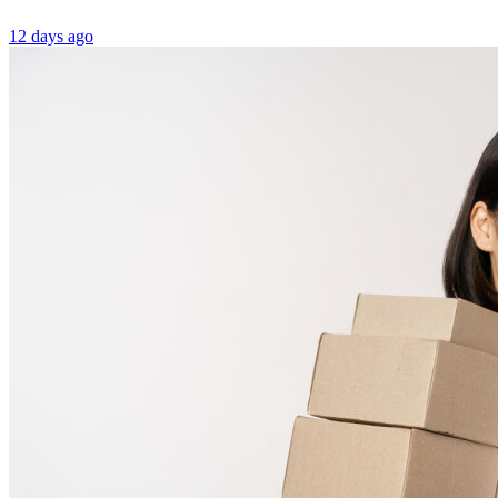
12 days ago