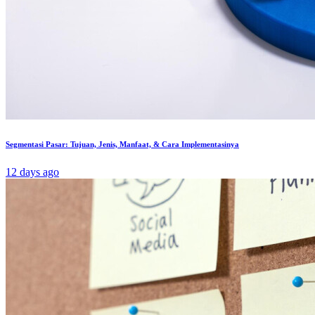
Segmentasi Pasar: Tujuan, Jenis, Manfaat, & Cara Implementasinya
12 days ago