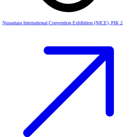
Nusantara International Convention Exhibition (NICE), PIK 2