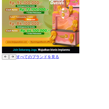
すべてのブランドを見る