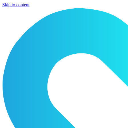
Skip to content